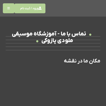
ورود / ثبت نام
تماس با ما - آموزشگاه موسیقی
ملودی پازوکی
مکان ما در نقشه