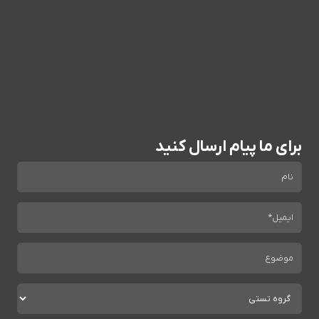
برای ما پیام ارسال کنید