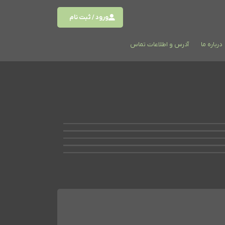
ورود / ثبت نام
درباره ما
آدرس و اطلاعات تماس