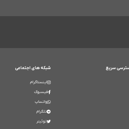
ترسی سریع
شبکه های اجتماعی
اینستاگرام
فیسبوک
واتساپ
تلگرام
توئیتر