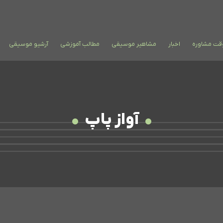
وقت مشاوره
اخبار
مشاهیر موسیقی
مطالب آموزشی
آرشیو موسیقی
آواز پاپ