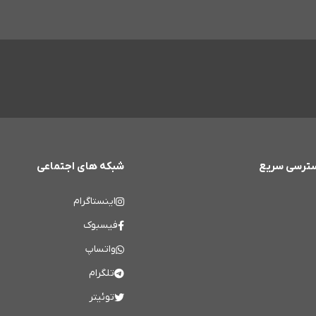
ترسی سریع
شبکه های اجتماعی
اینستاگرام
فیسبوک
واتساپ
تلگرام
توئیتر