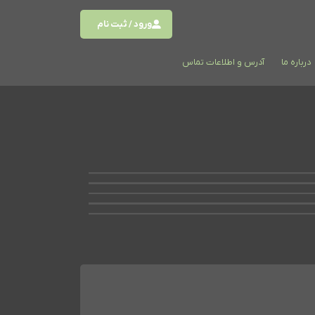
ورود / ثبت نام
درباره ما
آدرس و اطلاعات تماس