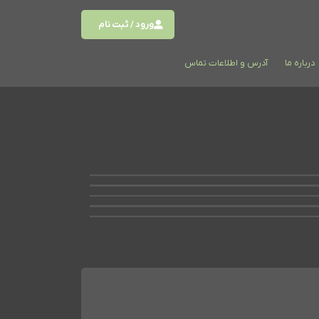
ورود / ثبت نام
درباره ما
آدرس و اطلاعات تماس