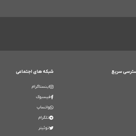
ترسی سریع
شبکه های اجتماعی
اینستاگرام
فیسبوک
واتساپ
تلگرام
توئیتر