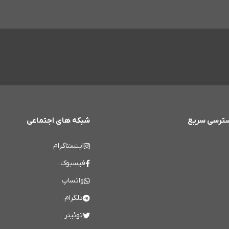
ترسی سریع
شبکه های اجتماعی
اینستاگرام
فیسبوک
واتساپ
تلگرام
توئیتر