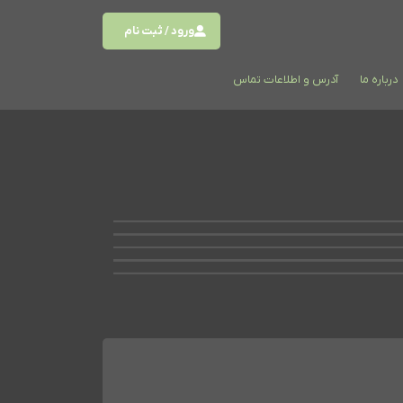
ورود / ثبت نام
درباره ما
آدرس و اطلاعات تماس