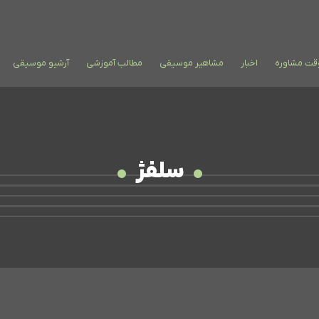
وقت مشاوره
اخبار
مشاهیر موسیقی
مطالب آموزشی
آرشیو موسیقی
سلفژ