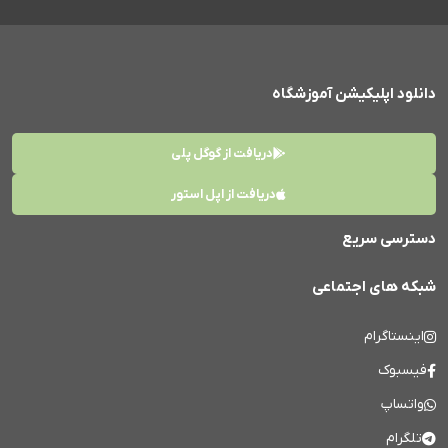
دانلود اپلیکیشن آموزشگاه
دریافت از گوگل پلی
دریافت از اپل استور
دسترسی سریع
شبکه های اجتماعی
اینستاگرام
فیسبوک
واتساپ
تلگرام