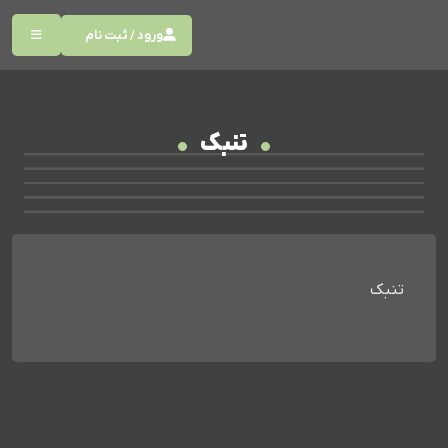
ورود / ثبت نام
تنبک
تنبک