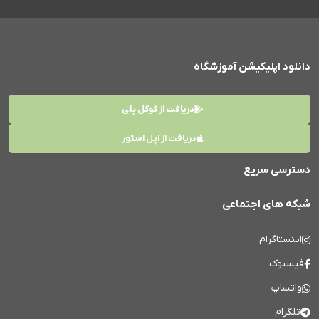
دانلود اپلیکیشن آموزشگاه
دریافت از گوگل پلی
دریافت از اپل استور
دسترسی سریع
شبکه های اجتماعی
اینستاگرام
فیسبوک
واتساپ
تلگرام