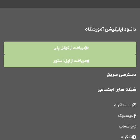
دانلود اپلیکیشن آموزشگاه
دریافت از گوگل پلی
دریافت از اپل استور
دسترسی سریع
شبکه های اجتماعی
اینستاگرام
فیسبوک
واتساپ
تلگرام