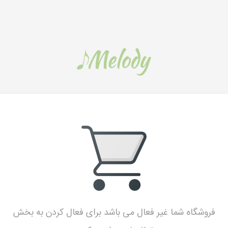
فروشگاه شما غیر فعال می باشد برای فعال کردن به بخش