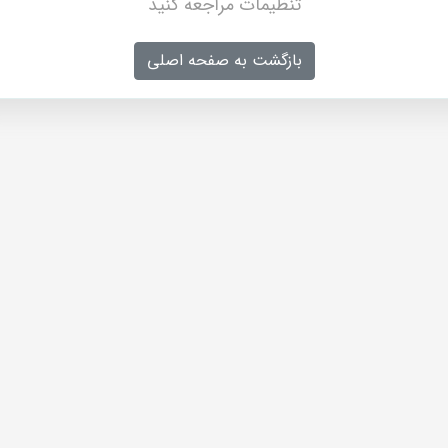
تنظیمات مراجعه کنید
بازگشت به صفحه اصلی